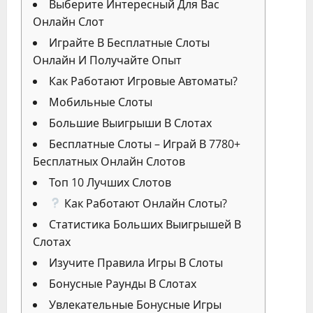
Выберите Интересный Для Вас
Онлайн Слот
Играйте В Бесплатные Слоты
Онлайн И Получайте Опыт
Как Работают Игровые Автоматы?
Мобильные Слоты
Большие Выигрыши В Слотах
Бесплатные Слоты – Играй В 7780+
Бесплатных Онлайн Слотов
Топ 10 Лучших Слотов
Как Работают Онлайн Слоты?
Статистика Больших Выигрышей В
Слотах
Изучите Правила Игры В Слоты
Бонусные Раунды В Слотах
Увлекательные Бонусные Игры