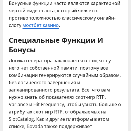
Бонусные функции часто являются характерной
чертой видео-слота, который является
противоположностью классическому онлайн-
слоту
мостбет казино
.
Специальные Функции И
Бонусы
Логика генератора заключается в том, что у
него нет собственной памяти, поэтому все
комбинации генерируются случайным образом,
без логического завершения и
запланированного результата. Все, что вам
нужно знать об показателях слот-игр RTP,
Variance и Hit Frequency, чтобы узнать больше о
атрибутах слот-игр RTP, отображаемых на
SlotCatalog. Как и другие платформы в этом
списке, Bovada также поддерживает