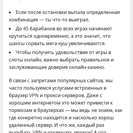
Если после остановки выпала определенная
комбинация — ты что-то выиграл.
До 45 барабанов во всех играх начинают
крутиться одновременно, а это значит, что
шансы сорвать мега-куш увеличиваются.
Чтобы получить удовольствие от игры в
слоты онлайн, важно выбрать правильное и
заслуживающее доверия онлайн-казино.
В связи с запретами популярных сайтов, мы
часто пользуемся услугами встроенных в
браузер VPN и прокси-серверов. Даже с
хорошим интернетом это может привести к
тормозам в браузерках — мы ведь не знаем, как
где конкретно находится и насколько хорош
удаленный сервер. И что же, каждый раз
вырубать VPN и отключать прокси? А что