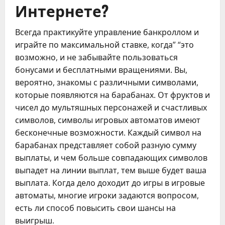
Интернете?
Всегда практикуйте управление банкроллом и
играйте по максимальной ставке, когда” “это
возможно, и не забывайте пользоваться
бонусами и бесплатными вращениями. Вы,
вероятно, знакомы с различными символами,
которые появляются на барабанах. От фруктов и
чисел до мультяшных персонажей и счастливых
символов, символы игровых автоматов имеют
бесконечные возможности. Каждый символ на
барабанах представляет собой разную сумму
выплаты, и чем больше совпадающих символов
выпадет на линии выплат, тем выше будет ваша
выплата. Когда дело доходит до игры в игровые
автоматы, многие игроки задаются вопросом,
есть ли способ повысить свои шансы на
выигрыш.