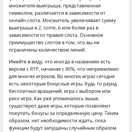
множителя выигрыша, представленная
символом, различается в зависимости от
онлайн слота. Множитель увеличивает сумму
выигрыша в 2, some, 6 или более раз в
зависимости от правил слота. Основное
преимущество слотов в том, что вы не
ограничены количеством линий.
Имейте в виду, что иногда в названиях есть
версии с RTP, начиная с 80%, что неприемлемо
для многих игроков. Во многих играх сегодня
есть некоторые бонусные игры, будь то раунд
бесплатных вращений, игра с выбором или
риск-игра. Как уже упоминалось выше,
существуют даже игры, которые позволяют
покупать бонусы за определенную цену. Таким
образом, нет необходимости ждать, пока
функции будут запущены случайным образом.