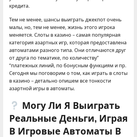
кредита.
Тем не менее, шансы выиграть джекпот очень
малы, но, тем не менее, жизнь этого игрока
меняется. Слоты в казино – самая популярная
категория азартных игр, которая предоставлена
автоматами разного типа. Они отличаются друг
от друга по тематике, по количеству”
“платежных линий, по бонусным функциям и пр.
Сегодня мы поговорим о том, как играть в слоты
в казино – детально опишем все тонкости
азартной игры в автоматы.
Могу Ли Я Выиграть
Реальные Деньги, Играя
В Игровые Автоматы В