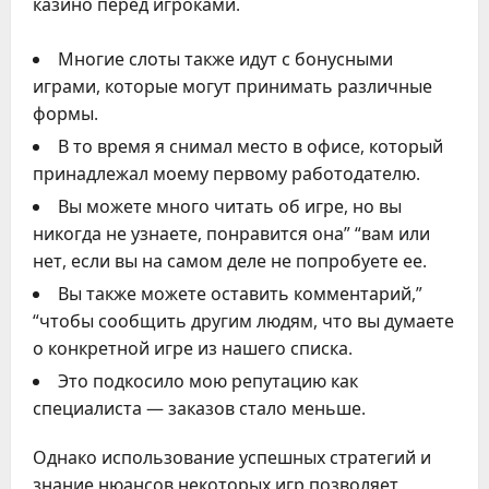
казино перед игроками.
Многие слоты также идут с бонусными
играми, которые могут принимать различные
формы.
В то время я снимал место в офисе, который
принадлежал моему первому работодателю.
Вы можете много читать об игре, но вы
никогда не узнаете, понравится она” “вам или
нет, если вы на самом деле не попробуете ее.
Вы также можете оставить комментарий,”
“чтобы сообщить другим людям, что вы думаете
о конкретной игре из нашего списка.
Это подкосило мою репутацию как
специалиста — заказов стало меньше.
Однако использование успешных стратегий и
знание нюансов некоторых игр позволяет