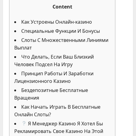
Content
Как Устроены Онлайн-казино
Специальные Функции И Бонусы
Слоты С Множественными Линиями
Выплат
Что Делать, Если Ваш Близкий
Человек Подсел На Игру
Принцип Работы И Заработки
Лицензионного Казино
Бездепозитные Бесплатные
Вращения
Как Начать Играть В Бесплатные
Онлайн Слоты?
Я Менеджер Казино Я Хотел Бы
Рекламировать Свое Казино На Этой