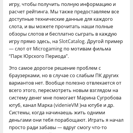
игру, чтобы получить полную информацию и
расчет рейтинга. Мы также предоставляем все
доступные технические данные для каждого
слота, и вы можете прочитать наши полные
обзоры слотов и бесплатно сыграть в каждую
игру прямо здесь, на SlotCatalog. Другой пример
— слот от Microgaming по мотивам фильма
“Парк Юрского Периода”.
Это самое дорогое решение проблем с
браузерками, но в случае со слабым ПК других
вариантов нет. Вообще полезно отвлекается от
всего этого, пересмотреть новым взглядом на
систему денег мне помогает Марина Сугробова
ютуб, канал Марка (videnieVM )на ютубе и др.
Системы, когда начинаешь жить одними
деньгами они тебя порабощают. Играть я начал
просто ради забавы — вдруг смогу что-то