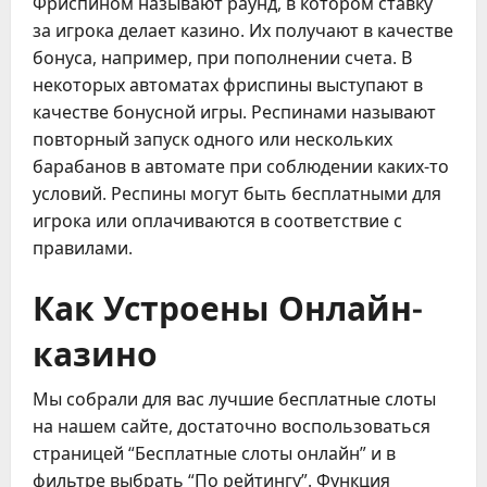
Фриспином называют раунд, в котором ставку
за игрока делает казино. Их получают в качестве
бонуса, например, при пополнении счета. В
некоторых автоматах фриспины выступают в
качестве бонусной игры. Респинами называют
повторный запуск одного или нескольких
барабанов в автомате при соблюдении каких-то
условий. Респины могут быть бесплатными для
игрока или оплачиваются в соответствие с
правилами.
Как Устроены Онлайн-
казино
Мы собрали для вас лучшие бесплатные слоты
на нашем сайте, достаточно воспользоваться
страницей “Бесплатные слоты онлайн” и в
фильтре выбрать “По рейтингу”. Функция